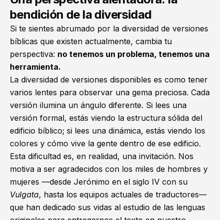
bendición de la diversidad
Si te sientes abrumado por la diversidad de versiones
bíblicas que existen actualmente, cambia tu
perspectiva:
no tenemos un problema, tenemos una
herramienta.
La diversidad de versiones disponibles es como tener
varios lentes para observar una gema preciosa. Cada
versión ilumina un ángulo diferente. Si lees una
versión formal, estás viendo la estructura sólida del
edificio bíblico; si lees una dinámica, estás viendo los
colores y cómo vive la gente dentro de ese edificio.
Esta dificultad es, en realidad, una invitación. Nos
motiva a ser agradecidos con los miles de hombres y
mujeres —
desde Jerónimo en el siglo IV con su
Vulgata
, hasta los equipos actuales de traductores—
que han dedicado sus vidas al estudio de las lenguas