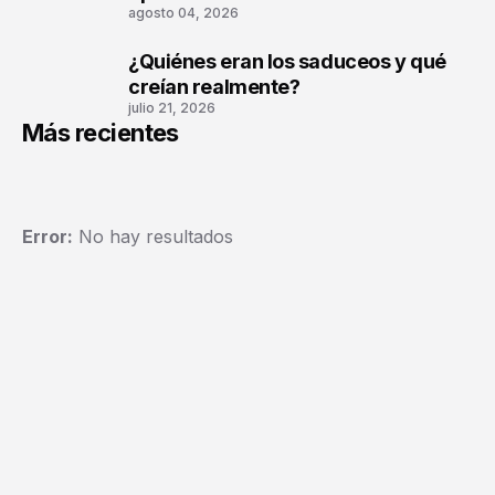
agosto 04, 2026
¿Quiénes eran los saduceos y qué
3
creían realmente?
julio 21, 2026
Más recientes
Error:
No hay resultados