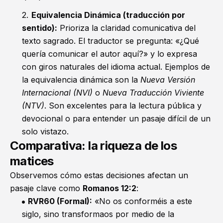
Equivalencia Dinámica (traducción por
sentido):
Prioriza la claridad comunicativa del
texto sagrado. El traductor se pregunta: «¿Qué
quería comunicar el autor aquí?» y lo expresa
con giros naturales del idioma actual. Ejemplos de
la equivalencia dinámica son la
Nueva Versión
Internacional (NVI)
o
Nueva Traducción Viviente
(NTV)
. Son excelentes para la lectura pública y
devocional o para entender un pasaje difícil de un
solo vistazo.
Comparativa: la riqueza de los
matices
Observemos cómo estas decisiones afectan un
pasaje clave como
Romanos 12:2
:
RVR60 (Formal):
«No os conforméis a este
siglo, sino transformaos por medio de la