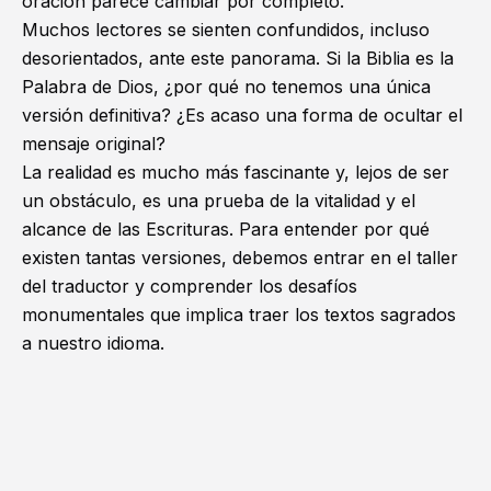
oración parece cambiar por completo.
Muchos lectores se sienten confundidos, incluso
desorientados, ante este panorama. Si la Biblia es la
Palabra de Dios, ¿por qué no tenemos una única
versión definitiva? ¿Es acaso una forma de ocultar el
mensaje original?
La realidad es mucho más fascinante y, lejos de ser
un obstáculo, es una prueba de la vitalidad y el
alcance de las Escrituras. Para entender por qué
existen tantas versiones, debemos entrar en el taller
del traductor y comprender los desafíos
monumentales que implica traer los textos sagrados
a nuestro idioma.