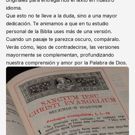
originales para entregarnos el texto en nuestro
idioma.
Que esto no te lleve a la duda, sino a una mayor
dedicación. Te animamos a que en tu estudio
personal de la Biblia uses más de una versión.
Cuando un pasaje te parezca oscuro, compáralo.
Verás cómo, lejos de contradecirse, las versiones
mayormente se complementan, profundizando
nuestra comprensión y amor por la Palabra de Dios.