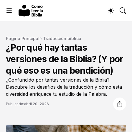
Página Principal
Traducción bíblica
¿Por qué hay tantas
versiones de la Biblia? (Y por
qué eso es una bendición)
¿Confundido por tantas versiones de la Biblia?
Descubre los desafíos de la traducción y cómo esta
diversidad enriquece tu estudio de la Palabra.
Publicado:
abril 20, 2026