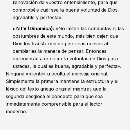
renovación de vuestro entendimiento, para que
comprobéis cuál sea la buena voluntad de Dios,
agradable y perfecta».
NTV (Dinámica):
«No imiten las conductas ni las
costumbres de este mundo, más bien dejen que
Dios los transforme en personas nuevas al
cambiarles la manera de pensar. Entonces
aprenderán a conocer la voluntad de Dios para
ustedes, la cual es buena, agradable y perfecta».
Ninguna «miente» u oculta el mensaje original.
Simplemente la primera mantiene la estructura y el
léxico del texto griego original mientras que la
segunda desglosa el concepto para que sea
inmediatamente comprensible para el lector
moderno.