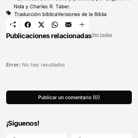
Nida y Charles R. Taber.
Traducción bíblica
Versiones de la Biblia
Publicaciones relacionadas
Ver todas
Error:
No hay resultados
Publicar un comentario (0)
¡Síguenos!