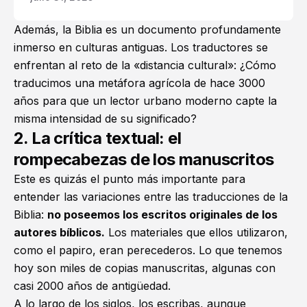
Además, la Biblia es un documento profundamente
inmerso en culturas antiguas. Los traductores se
enfrentan al reto de la «distancia cultural»: ¿Cómo
traducimos una metáfora agrícola de hace 3000
años para que un lector urbano moderno capte la
misma intensidad de su significado?
2. La crítica textual: el
rompecabezas de los manuscritos
Este es quizás el punto más importante para
entender las variaciones entre las traducciones de la
Biblia:
no poseemos los escritos originales de los
autores bíblicos.
Los materiales que ellos utilizaron,
como el papiro, eran perecederos. Lo que tenemos
hoy son miles de copias manuscritas, algunas con
casi 2000 años de antigüedad.
A lo largo de los siglos, los escribas, aunque