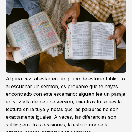
Alguna vez, al estar en un grupo de estudio bíblico o
al escuchar un sermón, es probable que te hayas
encontrado con este escenario: alguien lee un pasaje
en voz alta desde una versión, mientras tú sigues la
lectura en la tuya y notas que las palabras no son
exactamente iguales. A veces, las diferencias son
sutiles; en otras ocasiones, la estructura de la