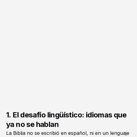
1. El desafío lingüístico: idiomas que
ya no se hablan
La Biblia no se escribió en español, ni en un lenguaje