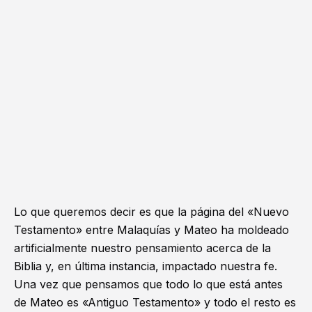
Lo que queremos decir es que la página del «Nuevo
Testamento» entre Malaquías y Mateo ha moldeado
artificialmente nuestro pensamiento acerca de la
Biblia y, en última instancia, impactado nuestra fe.
Una vez que pensamos que todo lo que está antes
de Mateo es «Antiguo Testamento» y todo el resto es