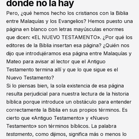
donde no la hay
Pero, ¿qué hemos hecho los cristianos con la Biblia
entre Malaquías y los Evangelios? Hemos puesto una
página en blanco con letras mayúsculas enormes
que dicen: «EL NUEVO TESTAMENTO». ¿Por qué los
editores de la Biblia insertan esa página? ¿Quién nos
dijo que introdujéramos esa página entre Malaquías y
Mateo para avisar al lector que el Antiguo
Testamento termina allí y que lo que sigue es el
Nuevo Testamento?
Si lo piensas bien, la sola existencia de esa página
resulta perjudicial para nuestra lectura de la historia
bíblica porque introduce un obstáculo para entender
correctamente la Biblia en sus propios términos. Es
cierto que «Antiguo Testamento» y «Nuevo
Testamento» son términos bíblicos. La palabra
testamento
, como dijimos, significa más o menos lo