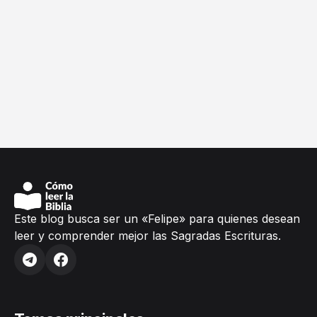
Este blog busca ser un «Felipe» para quienes desean
leer y comprender mejor las Sagradas Escrituras.