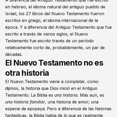
A diferencia del Antiguo Testamento que fue escrito
en hebreo, el idioma natural del antiguo pueblo de
Israel, los 27 libros del Nuevo Testamento fueron
escritos en griego, el idioma internacional de la
época. Y a diferencia del Antiguo Testamento que fue
escrito a través de varios siglos, el Nuevo
Testamento fue escrito través de un período
relativamente corto de, probablemente, un par de
décadas.
El Nuevo Testamento no es
otra historia
El Nuevo Testamento viene a completar, como
dijimos, la historia que Dios inició en el Antiguo
Testamento. La Biblia es
una historia
. Más aun, es
una historia familiar
, una historia de amor; una
especie de epopeya. Pero a diferencia de las historias
fantásticas, la Biblia habla de lo que es realmente