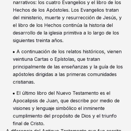
narrativos: los
cuatro Evangelios
y el libro de los
Hechos de los Apóstoles
. Los Evangelios tratan
del ministerio, muerte y resurrección de Jesús, y
el libro de los Hechos continúa la historia del
desarrollo de la iglesia primitiva a lo largo de los
siguientes treinta años.
A continuación de los relatos históricos, vienen
veintiuna Cartas o Epístolas, que tratan
principalmente de las enseñanzas y la guía de los
apóstoles dirigidas a las primeras comunidades
cristianas.
El último libro del Nuevo Testamento es el
Apocalipsis de Juan, que describe por medio de
visiones y lenguaje simbólico el inminente
cumplimiento del propósito de Dios y el triunfo
final de Cristo.