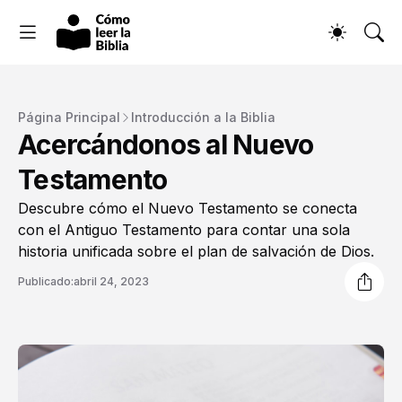
Página Principal
Introducción a la Biblia
Acercándonos al Nuevo
Testamento
Descubre cómo el Nuevo Testamento se conecta
con el Antiguo Testamento para contar una sola
historia unificada sobre el plan de salvación de Dios.
Publicado:
abril 24, 2023