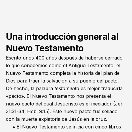
Una introducción general al
Nuevo Testamento
Escrito unos 400 años después de haberse cerrado
lo que conocemos como el Antiguo Testamento, el
Nuevo Testamento completa la historia del plan de
Dios para traer la salvación a su pueblo del pacto.
De hecho, la palabra
testamento
es mejor traducirla
«pacto». El Nuevo Testamento nos presenta el
nuevo pacto del cual Jesucristo es el mediador (
Jer.
31:31-34
;
Heb. 9:15
). Este nuevo pacto fue sellado
con la muerte expiatoria de Jesús en la cruz.
El Nuevo Testamento se inicia con cinco libros