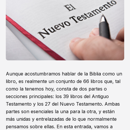
Aunque acostumbramos hablar de
la Biblia
como un
libro, es realmente un conjunto de 66 libros que, tal
como la tenemos hoy, consta de dos partes o
secciones principales: los 39 libros del
Antiguo
Testamento
y los 27 del Nuevo Testamento. Ambas
partes son esenciales la una para la otra, y están
más unidas y entrelazadas de lo que normalmente
pensamos sobre ellas. En esta entrada, vamos a