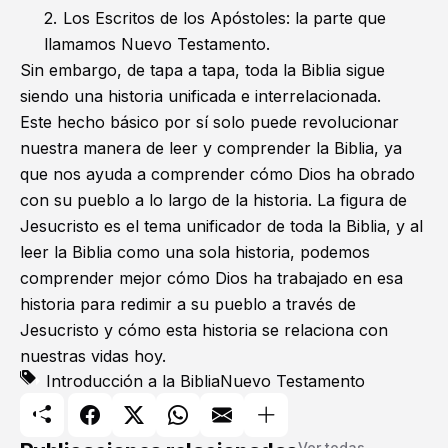
Los Escritos de los Apóstoles: la parte que
llamamos Nuevo Testamento.
Sin embargo, de tapa a tapa, toda la Biblia sigue
siendo una historia unificada e interrelacionada.
Este hecho básico por sí solo puede revolucionar
nuestra manera de leer y comprender la Biblia, ya
que nos ayuda a comprender cómo Dios ha obrado
con su pueblo a lo largo de la historia. La figura de
Jesucristo es el tema unificador de toda la Biblia, y al
leer la Biblia como una sola historia, podemos
comprender mejor cómo Dios ha trabajado en esa
historia para redimir a su pueblo a través de
Jesucristo y cómo esta historia se relaciona con
nuestras vidas hoy.
Introducción a la Biblia
Nuevo Testamento
Ver todas