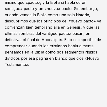
mismo que «pacto», y la Biblia sí habla de un
«antiguo» pacto y un «nuevo» pacto. Sin embargo,
cuando vemos la Biblia como una sola historia,
descubrimos que los principios del «nuevo pacto» ya
comienzan bien temprano allá en
Génesis
, y que las
últimas sombras del «antiguo pacto» pasan, en
definitiva, al final de Apocalipsis. Esto es imposible de
comprender cuando los cristianos habitualmente
pensamos en la Biblia como dos segmentos rígidos
divididos por esa página en blanco que dice «Nuevo
Testamento».