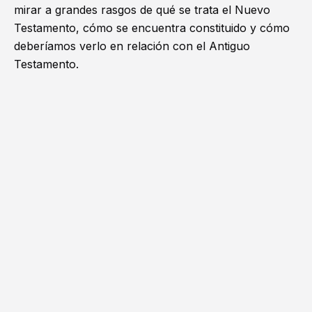
mirar a grandes rasgos de qué se trata el Nuevo
Testamento, cómo se encuentra constituido y cómo
deberíamos verlo en relación con el Antiguo
Testamento.