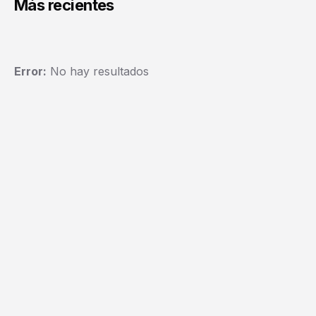
Más recientes
Error:
No hay resultados