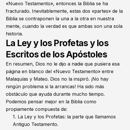
«Nuevo Testamento», entonces la Biblia se ha
fracturado. Inevitablemente, estas dos «partes» de la
Biblia se contraponen la una a la otra en nuestra
mente, cuando la verdad es que ambas son una sola
historia.
La Ley y los Profetas y los
Escritos de los Apóstoles
En resumen, Dios no le dijo a nadie que pusiera esa
página en blanco del «Nuevo Testamento» entre
Malaquías y Mateo. Dios no la
inspiró
. ¡No hay
ningún problema si la arrancas! Ha sido más
obstáculo que ayuda durante mucho tiempo.
Podemos pensar mejor en la Biblia como
propiamente compuesta de:
La Ley y los Profetas: la parte que llamamos
Antiguo Testamento.