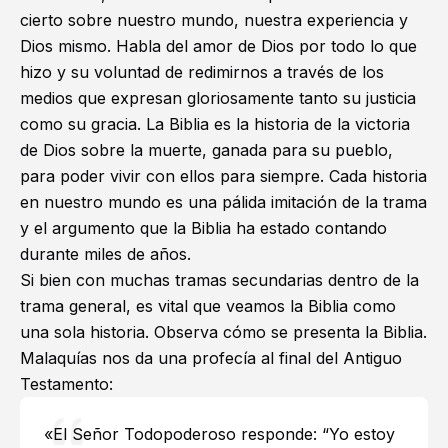
cierto sobre nuestro mundo, nuestra experiencia y
Dios mismo. Habla del amor de Dios por todo lo que
hizo y su voluntad de redimirnos a través de los
medios que expresan gloriosamente tanto su justicia
como su gracia. La Biblia es la historia de la victoria
de Dios sobre la muerte, ganada para su pueblo,
para poder vivir con ellos para siempre. Cada historia
en nuestro mundo es una pálida imitación de la trama
y el argumento que la Biblia ha estado contando
durante miles de años.
Si bien con muchas tramas secundarias dentro de la
trama general, es vital que veamos la Biblia como
una sola historia. Observa cómo se presenta la Biblia.
Malaquías nos da una profecía al final del Antiguo
Testamento:
«El Señor Todopoderoso responde: “Yo estoy