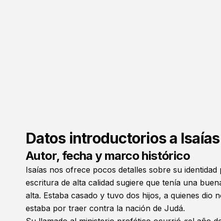
Datos introductorios a Isaías
Autor, fecha y marco histórico
Isaías nos ofrece pocos detalles sobre su identidad
escritura de alta calidad sugiere que tenía una bue
alta. Estaba casado y tuvo dos hijos, a quienes dio 
estaba por traer contra la nación de Judá.