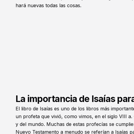
hará nuevas todas las cosas.
La importancia de Isaías pa
El libro de Isaías es uno de los libros más importa
un profeta que vivió, como vimos, en el siglo VIII a
y del mundo. Muchas de estas profecías se cumpliero
Nuevo Testamento a menudo se referían a Isaías par