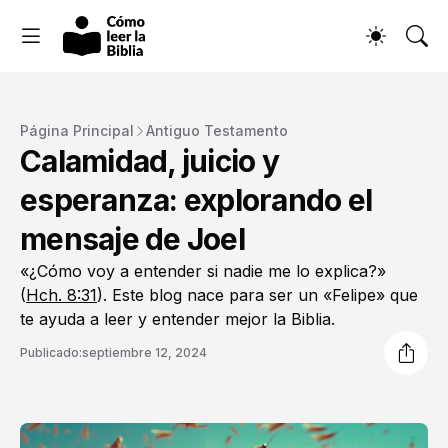
Página Principal
Antiguo Testamento
Calamidad, juicio y
esperanza: explorando el
mensaje de Joel
«¿Cómo voy a entender si nadie me lo explica?»
(
Hch. 8:31
). Este blog nace para ser un «Felipe» que
te ayuda a leer y entender mejor la Biblia.
Publicado:
septiembre 12, 2024