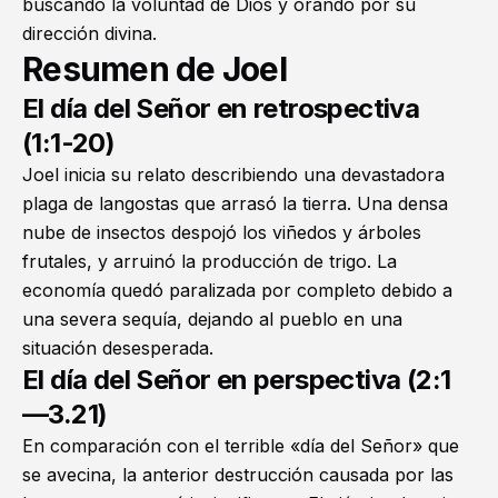
buscando la voluntad de Dios y orando por su
dirección divina.
Resumen de Joel
El día del Señor en retrospectiva
(1:1-20)
Joel inicia su relato describiendo una devastadora
plaga de langostas que arrasó la tierra. Una densa
nube de insectos despojó los viñedos y árboles
frutales, y arruinó la producción de trigo. La
economía quedó paralizada por completo debido a
una severa sequía, dejando al pueblo en una
situación desesperada.
El día del Señor en perspectiva (2:1
—3.21)
En comparación con el terrible «día del Señor» que
se avecina, la anterior destrucción causada por las