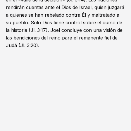
rendirán cuentas ante el Dios de Israel, quien juzgará
a quienes se han rebelado contra Él y maltratado a
su pueblo. Solo Dios tiene control sobre el curso de
la historia (
Jl. 3:17
). Joel concluye con una visión de
las bendiciones del reino para el remanente fiel de
Judá (
Jl. 3:20
).