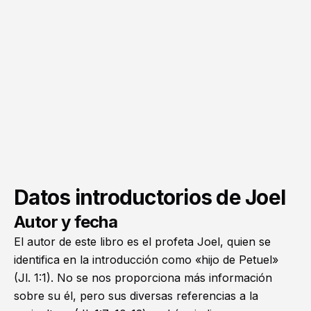
Datos introductorios de Joel
Autor y fecha
El autor de este libro es el profeta Joel, quien se
identifica en la introducción como «hijo de Petuel»
(
Jl. 1:1
). No se nos proporciona más información
sobre su él, pero sus diversas referencias a la