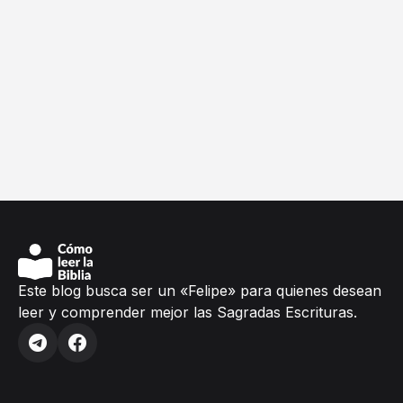
Este blog busca ser un «Felipe» para quienes desean
leer y comprender mejor las Sagradas Escrituras.