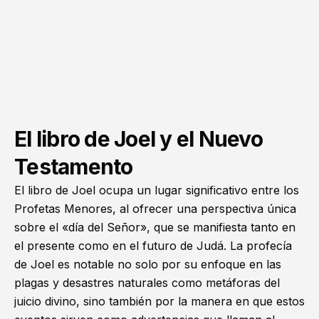
El libro de Joel y el Nuevo
Testamento
El libro de Joel ocupa un lugar significativo entre los
Profetas Menores
, al ofrecer una perspectiva única
sobre el «día del Señor», que se manifiesta tanto en
el presente como en el futuro de Judá. La profecía
de Joel es notable no solo por su enfoque en las
plagas y desastres naturales como metáforas del
juicio divino, sino también por la manera en que estos