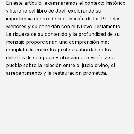
En este artículo, examinaremos el contexto histórico
y literario del libro de Joel, explorando su
importancia dentro de la colección de los Profetas
Menores y su conexión con el Nuevo Testamento.
La riqueza de su contenido y la profundidad de su
mensaje proporcionan una comprensión más
completa de cómo los profetas abordaban los
desafíos de su época y ofrecían una visión a su
pueblo sobre la relación entre el juicio divino, el
arrepentimiento y la restauración prometida.