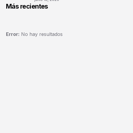
Más recientes
Error:
No hay resultados