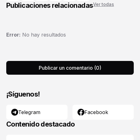
Publicaciones relacionadas
Ver todas
Error:
No hay resultados
Publicar un comentario (0)
¡Síguenos!
Telegram
Facebook
Contenido destacado