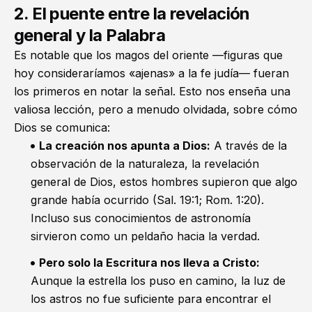
2. El puente entre la revelación
general y la Palabra
Es notable que los magos del oriente —figuras que
hoy consideraríamos «ajenas» a la fe judía— fueran
los primeros en notar la señal. Esto nos enseña una
valiosa lección, pero a menudo olvidada, sobre cómo
Dios se comunica:
La creación nos apunta a Dios:
A través de la
observación de la naturaleza, la revelación
general de Dios, estos hombres supieron que algo
grande había ocurrido (
Sal. 19:1
;
Rom. 1:20
).
Incluso sus conocimientos de astronomía
sirvieron como un peldaño hacia la verdad.
Pero solo la Escritura nos lleva a Cristo:
Aunque la estrella los puso en camino, la luz de
los astros no fue suficiente para encontrar el