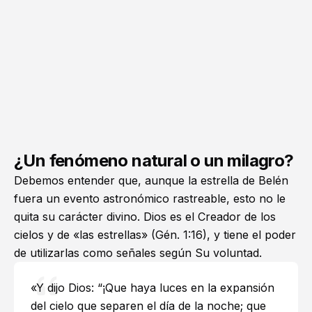
¿Un fenómeno natural o un milagro?
Debemos entender que, aunque la estrella de Belén
fuera un evento astronómico rastreable, esto no le
quita su carácter divino. Dios es el Creador de los
cielos y de «las estrellas» (
Gén. 1:16
), y tiene el poder
de utilizarlas como señales según Su voluntad.
«Y dijo Dios: “¡Que haya luces en la expansión
del cielo que separen el día de la noche; que