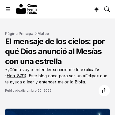
Página Principal
Mateo
El mensaje de los cielos: por
qué Dios anunció al Mesías
con una estrella
«¿Cómo voy a entender si nadie me lo explica?»
(
Hch. 8:31
). Este blog nace para ser un «Felipe» que
te ayuda a leer y entender mejor la Biblia.
Publicado:
diciembre 20, 2025