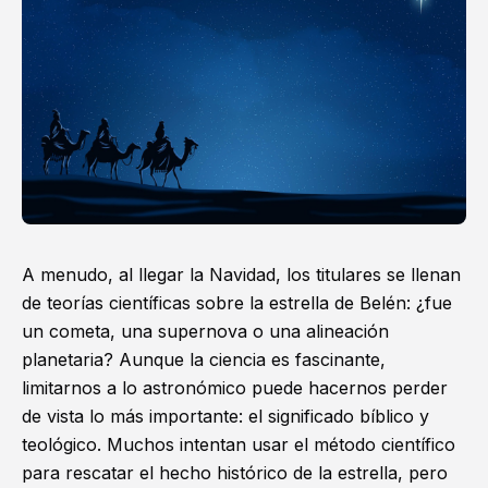
A menudo, al llegar la Navidad, los titulares se llenan
de teorías científicas sobre la estrella de Belén: ¿fue
un cometa, una supernova o una alineación
planetaria? Aunque la ciencia es fascinante,
limitarnos a lo astronómico puede hacernos perder
de vista lo más importante: el significado bíblico y
teológico. Muchos intentan usar el método científico
para rescatar el hecho histórico de la estrella, pero