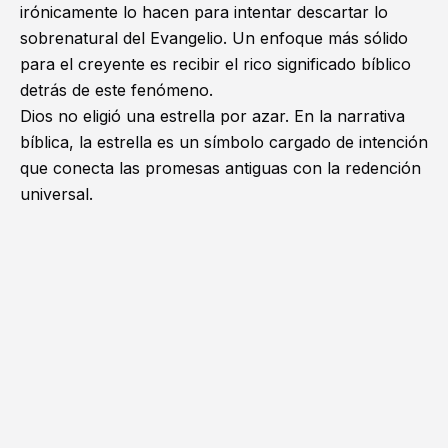
irónicamente lo hacen para intentar descartar lo
sobrenatural del Evangelio. Un enfoque más sólido
para el creyente es recibir el rico significado bíblico
detrás de este fenómeno.
Dios no eligió una estrella por azar. En la narrativa
bíblica, la estrella es un símbolo cargado de intención
que conecta las promesas antiguas con la redención
universal.