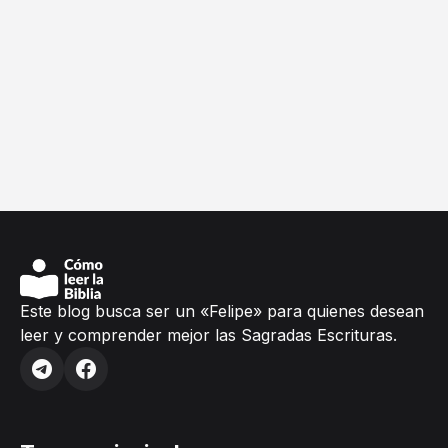
Este blog busca ser un «Felipe» para quienes desean
leer y comprender mejor las Sagradas Escrituras.