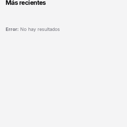
Más recientes
Error:
No hay resultados