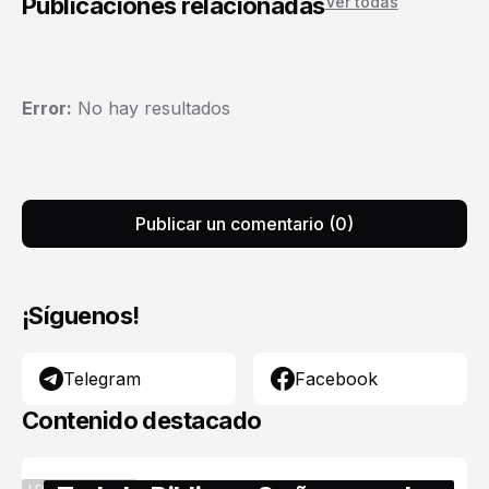
Publicaciones relacionadas
Ver todas
Error:
No hay resultados
Publicar un comentario (0)
¡Síguenos!
Telegram
Facebook
Contenido destacado