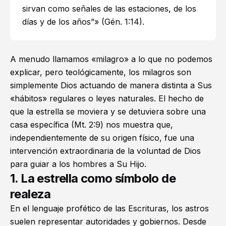
sirvan como señales de las estaciones, de los
días y de los años”» (
Gén. 1:14
).
A menudo llamamos «milagro» a lo que no podemos
explicar, pero teológicamente, los milagros son
simplemente Dios actuando de manera distinta a Sus
«hábitos» regulares o leyes naturales. El hecho de
que la estrella se moviera y se detuviera sobre una
casa específica (
Mt. 2:9
) nos muestra que,
independientemente de su origen físico, fue una
intervención extraordinaria de la voluntad de Dios
para guiar a los hombres a Su Hijo.
1. La estrella como símbolo de
realeza
En el lenguaje profético de las Escrituras, los astros
suelen representar autoridades y gobiernos. Desde