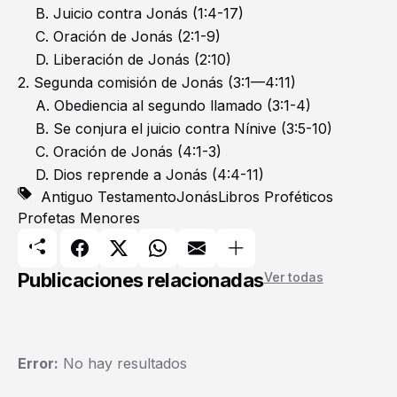
B. Juicio contra Jonás (1:4-17)
C. Oración de Jonás (2:1-9)
D. Liberación de Jonás (2:10)
2. Segunda comisión de Jonás (3:1—4:11)
A. Obediencia al segundo llamado (3:1-4)
B. Se conjura el juicio contra Nínive (3:5-10)
C. Oración de Jonás (4:1-3)
D. Dios reprende a Jonás (4:4-11)
Antiguo Testamento
Jonás
Libros Proféticos
Profetas Menores
Publicaciones relacionadas
Ver todas
Error:
No hay resultados