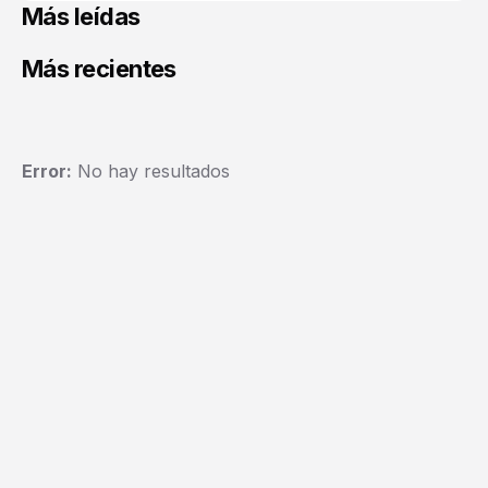
Más leídas
Más recientes
Error:
No hay resultados