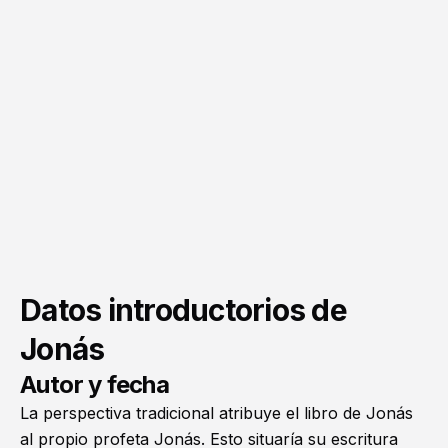
Datos introductorios de
Jonás
Autor y fecha
La perspectiva tradicional atribuye el libro de Jonás
al propio profeta Jonás. Esto situaría su escritura