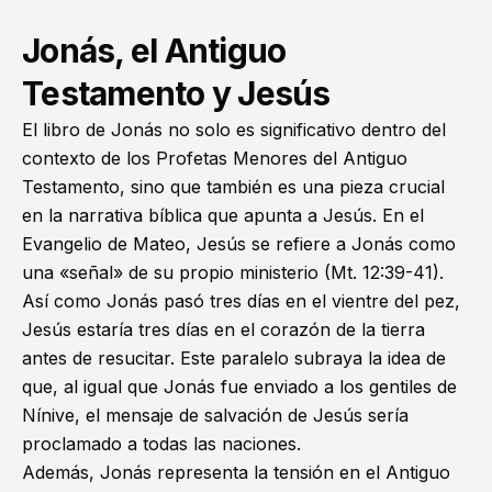
Jonás, el Antiguo
Testamento y Jesús
El libro de Jonás no solo es significativo dentro del
contexto de los
Profetas Menores
del Antiguo
Testamento, sino que también es una pieza crucial
en la narrativa bíblica que apunta a Jesús. En el
Evangelio de Mateo
, Jesús se refiere a Jonás como
una «señal» de su propio ministerio (
Mt. 12:39-41
).
Así como Jonás pasó tres días en el vientre del pez,
Jesús estaría tres días en el corazón de la tierra
antes de resucitar. Este paralelo subraya la idea de
que, al igual que Jonás fue enviado a los gentiles de
Nínive, el mensaje de salvación de Jesús sería
proclamado a todas las naciones.
Además, Jonás representa la tensión en el Antiguo