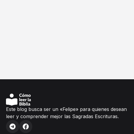
Este blog busca ser un «Felipe» para quienes desean
leer y comprender mejor las Sagradas Escrituras.