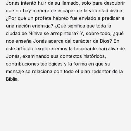
Jonás intentó huir de su llamado, solo para descubrir
que no hay manera de escapar de la voluntad divina.
¿Por qué un profeta hebreo fue enviado a predicar a
una nación enemiga? ¿Qué significa que toda la
ciudad de Nínive se arrepintiera? Y, sobre todo, ¿qué
nos enseña Jonás acerca del carácter de Dios? En
este artículo, exploraremos la fascinante narrativa de
Jonás, examinando sus contextos históricos,
contribuciones teológicas y la forma en que su
mensaje se relaciona con todo el plan redentor de la
Biblia.