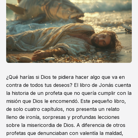
¿Qué harías si Dios te pidiera hacer algo que va en
contra de todos tus deseos? El libro de Jonás cuenta
la historia de un profeta que no quería cumplir con la
misión que Dios le encomendó. Este pequeño libro,
de solo cuatro capítulos, nos presenta un relato
lleno de ironía, sorpresas y profundas lecciones
sobre la misericordia de Dios. A diferencia de otros
profetas que denunciaban con valentía la maldad,