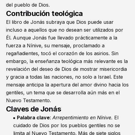
del pueblo de Dios.
Contribución teológica
El libro de Jonás subraya que Dios puede usar
incluso a aquellos que no desean ser utilizados por
Él. Aunque Jonás fue llevado prácticamente a la
fuerza a Nínive, su mensaje, proclamado a
regañadientes, tocó el corazón de los asirios. Sin
embargo, la enseñanza teológica más relevante es la
revelación del deseo de Dios de mostrar misericordia
y gracia a todas las naciones, no solo a Israel. Este
mensaje anticipa la apertura del amor divino hacia los
gentiles, un tema que se desarrolla aún más en el
Nuevo Testamento.
Claves de Jonás
Palabra clave
:
Arrepentimiento en Nínive.
El
cuidado de Dios por los pueblos gentiles no se
limita al Nuevo Testamento. Más de siete siglos