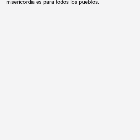
misericordia es para todos los pueblos.