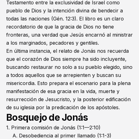
Testamento entre la exclusividad de Israel como
pueblo de Dios y la intención divina de bendecir a
todas las naciones (
Gén. 12:3
). El libro es un claro
recordatorio de que la gracia de Dios no tiene
fronteras, una verdad que Jesús encarnó al ministrar
a los marginados, pecadores y gentiles.
En última instancia, el relato de Jonás nos recuerda
que el corazón de Dios siempre ha sido incluyente,
buscando restaurar no solo a su pueblo elegido, sino
a todos aquellos que se arrepienten y buscan su
misericordia. Esto prepara el escenario para la plena
manifestación de esa gracia en la vida, muerte y
resurrección de Jesucristo, y la posterior edificación
de su iglesia por la predicación de los apóstoles.
Bosquejo de Jonás
1. Primera comisión de Jonás (1:1—2:10)
A. Desobediencia al primer llamado (1:1-3)