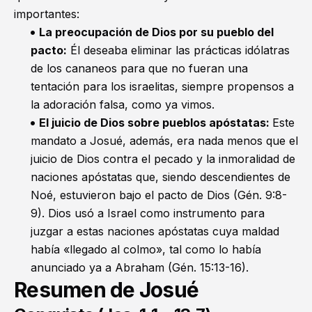
importantes:
La preocupación de Dios por su pueblo del
pacto:
Él deseaba eliminar las prácticas idólatras
de los cananeos para que no fueran una
tentación para los israelitas, siempre propensos a
la adoración falsa, como ya vimos.
El juicio de Dios sobre pueblos apóstatas:
Este
mandato a Josué, además, era nada menos que el
juicio de Dios contra el pecado y la inmoralidad de
naciones apóstatas que, siendo descendientes de
Noé, estuvieron bajo el pacto de Dios (
Gén. 9:8-
9
). Dios usó a Israel como instrumento para
juzgar a estas naciones apóstatas cuya maldad
había «llegado al colmo», tal como lo había
anunciado ya a Abraham (
Gén. 15:13-16
).
Resumen de Josué