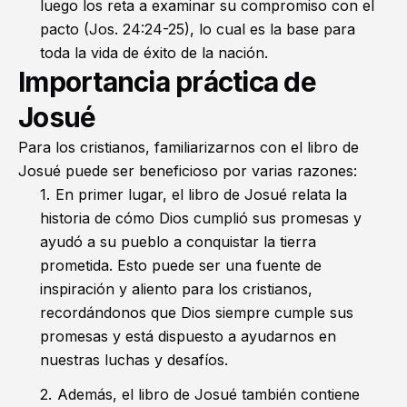
luego los reta a examinar su compromiso con el
pacto (
Jos. 24:24-25
), lo cual es la base para
toda la vida de éxito de la nación.
Importancia práctica de
Josué
Para los cristianos, familiarizarnos con el libro de
Josué puede ser beneficioso por varias razones:
En primer lugar, el libro de Josué relata la
historia de cómo Dios cumplió sus promesas y
ayudó a su pueblo a conquistar la tierra
prometida. Esto puede ser una fuente de
inspiración y aliento para los cristianos,
recordándonos que Dios siempre cumple sus
promesas y está dispuesto a ayudarnos en
nuestras luchas y desafíos.
Además, el libro de Josué también contiene