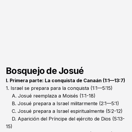
Bosquejo de Josué
I. Primera parte: La conquista de Canaán (1:1—13:7)
1. Israel se prepara para la conquista (1:1—5:15)
A. Josué reemplaza a Moisés (1:1-18)
B. Josué prepara a Israel militarmente (2:1—5:1)
C. Josué prepara a Israel espiritualmente (5:2-12)
D. Aparición del Príncipe del ejército de Dios (5:13-
15)