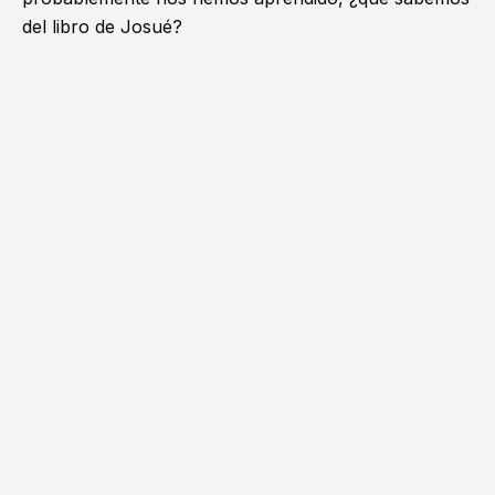
del libro de Josué?