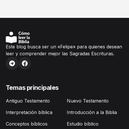
Este blog busca ser un «Felipe» para quienes desean
leer y comprender mejor las Sagradas Escrituras.
Temas principales
Antiguo Testamento
Nuevo Testamento
Interpretación bíblica
Introducción a la Biblia
Conceptos bíblicos
Estudio bíblico