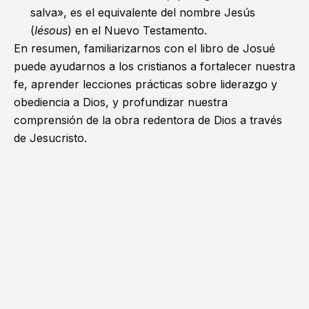
salva», es el equivalente del nombre Jesús
(
Iésous
) en el Nuevo Testamento.
En resumen, familiarizarnos con el libro de Josué
puede ayudarnos a los cristianos a fortalecer nuestra
fe, aprender lecciones prácticas sobre liderazgo y
obediencia a Dios, y profundizar nuestra
comprensión de la obra redentora de Dios a través
de Jesucristo.