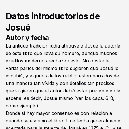
Datos introductorios de
Josué
Autor y fecha
La antigua tradición judía atribuye a Josué la autoría
de este libro que lleva su nombre, aunque muchos
eruditos modernos rechazan esto. No obstante,
varias partes del mismo libro sugieren que Josué lo
escribió, y algunos de los relatos están narrados de
una manera tan vívida y con detalles tan precisos
que sugieren que el autor debió estar presente en la
escena, es decir, Josué mismo (ver los caps. 6-8,
como ejemplo).
Donde sí hay mayor consenso es con relación a
cuándo se escribió el libro. Una fecha generalmente
aceptada para la muerte de Josué es 1375 a. C., y se