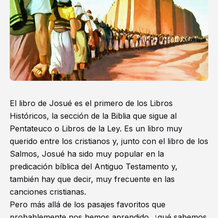
El libro de Josué es el primero de los
Libros
Históricos
, la sección de la Biblia que sigue al
Pentateuco o
Libros de la Ley
. Es un libro muy
querido entre los cristianos y, junto con el libro de los
Salmos, Josué ha sido muy popular en la
predicación bíblica del Antiguo Testamento y,
también hay que decir, muy frecuente en las
canciones cristianas.
Pero más allá de los pasajes favoritos que
probablemente nos hemos aprendido, ¿qué sabemos