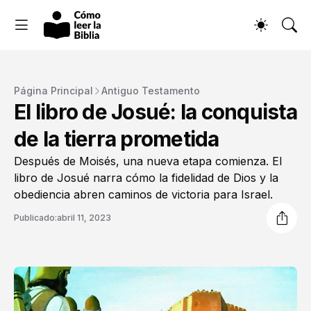
Página Principal
Antiguo Testamento
El libro de Josué: la conquista
de la tierra prometida
Después de Moisés, una nueva etapa comienza. El
libro de Josué narra cómo la fidelidad de Dios y la
obediencia abren caminos de victoria para Israel.
Publicado:
abril 11, 2023