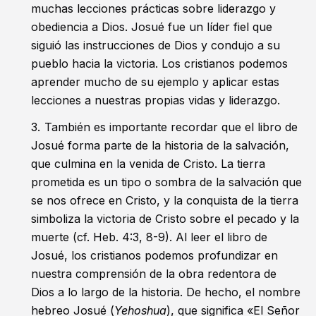
muchas lecciones prácticas sobre liderazgo y
obediencia a Dios. Josué fue un líder fiel que
siguió las instrucciones de Dios y condujo a su
pueblo hacia la victoria. Los cristianos podemos
aprender mucho de su ejemplo y aplicar estas
lecciones a nuestras propias vidas y liderazgo.
También es importante recordar que el libro de
Josué forma parte de la historia de la salvación,
que culmina en la venida de Cristo. La tierra
prometida es un tipo o sombra de la salvación que
se nos ofrece en Cristo, y la conquista de la tierra
simboliza la victoria de Cristo sobre el pecado y la
muerte (cf.
Heb. 4:3
,
8-9
). Al leer el libro de
Josué, los cristianos podemos profundizar en
nuestra comprensión de la obra redentora de
Dios a lo largo de la historia. De hecho, el nombre
hebreo Josué (
Yehoshua
), que significa «El Señor