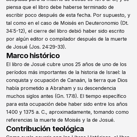
piensa que el libro debe haberse terminado de
escribir poco después de esta fecha. Por supuesto, y
tal como en el caso de Moisés en
Deuteronomio
(
Dt.
34:5-12
), el cierre del libro debió haber sido escrito
por algún editor o compilador después de la muerte
de Josué (
Jos. 24:29-33
).
Marco histórico
El libro de Josué cubre unos 25 años de uno de los
períodos más importantes de la historia de Israel: la
conquista y ocupación de Canaán, la tierra que Dios
había prometido a Abraham y su descendencia
muchos siglos antes (
Gn. 17:8
). El tiempo específico
para esta ocupación debe haber sido entre los años
1400 y 1375 a. C., aproximadamente, tomando como
referencias la muerte de Moisés y la de Josué.
Contribución teológica