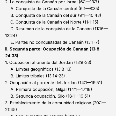
2. La conquista de Canaán por Israel (6:1—13:7)
A. Conquista de la Canaán central (6:1—8:35)
B. Conquista de la Canaán del sur (9:1—10:43)
C. Conquista de la Canaán del Norte (11:1-15)
D. Resumen de la conquista de la Canaán (11:16—
12:24)
E. Partes no conquistadas de Canaán (13:1-7)
II. Segunda parte: Ocupación de Canaán (13:8—
24:33)
1. Ocupación al oriente del Jordán (13:8-33)
A. Límites geográficos (13:8-13)
B. Límites tribales (13:14-23)
2. Ocupación al poniente del Jordán (14:1—19:51)
A. Primera ocupación, Gilgal (14:1—17:18)
B. Segunda ocupación, Silo (18:1—19:51)
3. Establecimiento de la comunidad religiosa (20:1—
21:45)